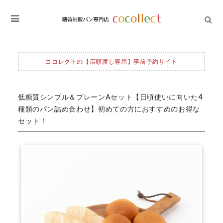
ココレクトの【店頭渡し専用】事前予約サイト
低糖質シンプル＆プレーンAセット【日頃使いに向いた4
種類のパン詰め合わせ】初めての方におすすめのお得な
セット！