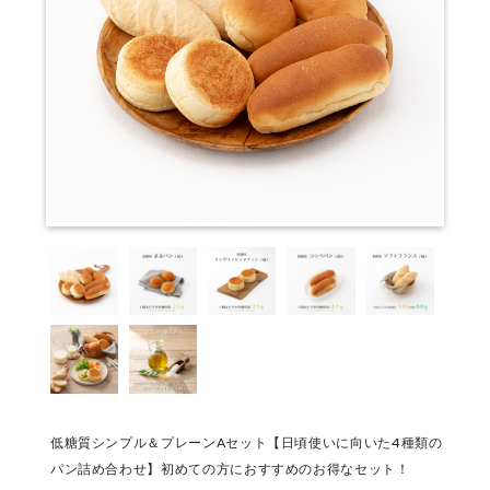
低糖質シンプル＆プレーンAセット【日頃使いに向いた4種類の
パン詰め合わせ】初めての方におすすめのお得なセット！