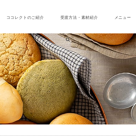
ココレクトのご紹介
受渡方法・素材紹介
メニュー