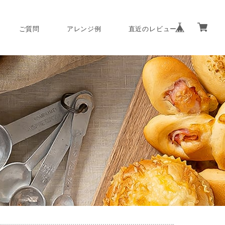
ご質問
アレンジ例
直近のレビュー