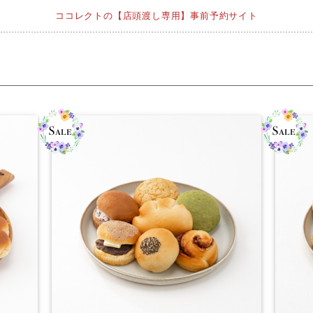
ココレクトの【店頭渡し専用】事前予約サイト