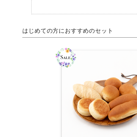
はじめての方におすすめのセット