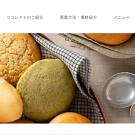
ココレクトのご紹介
受渡方法・素材紹介
メニュー