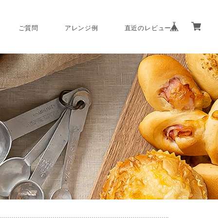
ご質問
アレンジ例
直近のレビュー