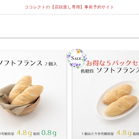
ココレクトの【店頭渡し専用】事前予約サイト