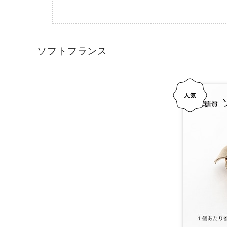
ソフトフランス