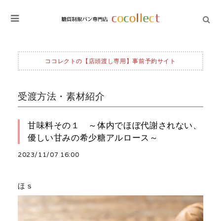
ココレクトの【店頭渡し専用】事前予約サイト
受渡方法・素材紹介
甘味料その１ ～体内でほぼ代謝されない、
優しい甘みの希少糖アルロース～
2023/11/07 16:00
ほｓ