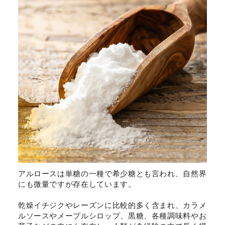
アルロースは単糖の一種で希少糖とも言われ、自然界
にも微量ですが存在しています。
乾燥イチジクやレーズンに比較的多く含まれ、カラメ
ルソースやメープルシロップ、黒糖、各種調味料やお